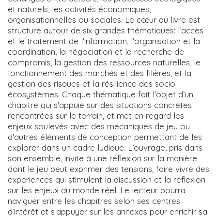
et naturels, les activités économiques,
organisationnelles ou sociales. Le cœur du livre est
structuré autour de six grandes thématiques: l’accès
et le traitement de l’information, l’organisation et la
coordination, la négociation et la recherche de
compromis, la gestion des ressources naturelles, le
fonctionnement des marchés et des filières, et la
gestion des risques et la résilience des socio-
écosystèmes. Chaque thématique fait l’objet d’un
chapitre qui s’appuie sur des situations concrètes
rencontrées sur le terrain, et met en regard les
enjeux soulevés avec des mécaniques de jeu ou
d'autres éléments de conception permettant de les
explorer dans un cadre ludique. L’ouvrage, pris dans
son ensemble, invite à une réflexion sur la manière
dont le jeu peut exprimer des tensions, faire vivre des
expériences qui stimulent la discussion et la réflexion
sur les enjeux du monde réel. Le lecteur pourra
naviguer entre les chapitres selon ses centres
d’intérêt et s’appuyer sur les annexes pour enrichir sa