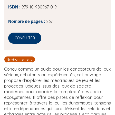
979-10-980967-0-9
ISBN :
267
Nombre de pages :
CONSULTER
Environnement
Conçu comme un guide pour les concepteurs de jeux
sérieux, débutants ou expérimentés, cet ouvrage
propose d’explorer les mécaniques de jeu et les
procédés ludiques issus des jeux de société
modernes pour aborder la complexité des socio-
écosystèmes. Il offre des pistes de réflexion pour
représenter, à travers le jeu, les dynamiques, tensions
et interdépendances qui caractérisent les relations et
échanges entre acteurs, les processus écologiques