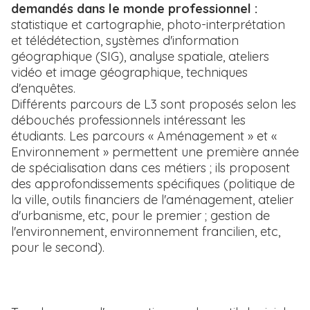
demandés dans le monde professionnel :
statistique et cartographie, photo-interprétation
et télédétection, systèmes d'information
géographique (SIG), analyse spatiale, ateliers
vidéo et image géographique, techniques
d'enquêtes.
Différents parcours de L3 sont proposés selon les
débouchés professionnels intéressant les
étudiants. Les parcours « Aménagement » et «
Environnement » permettent une première année
de spécialisation dans ces métiers ; ils proposent
des approfondissements spécifiques (politique de
la ville, outils financiers de l'aménagement, atelier
d'urbanisme, etc, pour le premier ; gestion de
l'environnement, environnement francilien, etc,
pour le second).