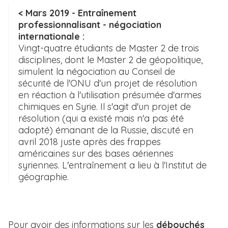
< Mars 2019 - Entraînement
professionnalisant - négociation
internationale :
Vingt-quatre étudiants de Master 2 de trois
disciplines, dont le Master 2 de géopolitique,
simulent la négociation au Conseil de
sécurité de l'ONU d'un projet de résolution
en réaction à l'utilisation présumée d'armes
chimiques en Syrie. Il s'agit d'un projet de
résolution (qui a existé mais n'a pas été
adopté) émanant de la Russie, discuté en
avril 2018 juste après des frappes
américaines sur des bases aériennes
syriennes. L'entraînement a lieu à l'Institut de
géographie.
Pour avoir des informations sur les
débouchés