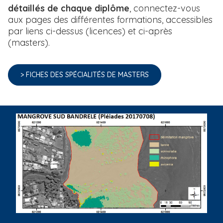
détaillés de chaque diplôme
, connectez-vous
aux pages des différentes formations, accessibles
par liens ci-dessus (licences) et ci-après
(masters).
> FICHES DES SPÉCIALITÉS DE MASTERS