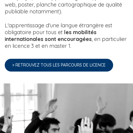
web, poster, planche cartographique de qualité
publiable notamment).
L'apprentissage d'une langue étrangère est
obligatoire pour tous et
les mobilités
internationales sont encouragées
, en particulier
en licence 3 et en master 1.
> RETROUVEZ TOUS LES PARCOURS DE LICENCE