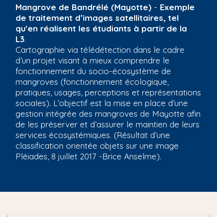
Mangrove de Bandrélé (Mayotte)
-
Exemple
de traitement d’images satellitaires, tel
qu'en réalisent les étudiants à partir de la
L3
.
Cartographie via télédétection dans le cadre
d’un projet visant à mieux comprendre le
fonctionnement du socio-écosystème de
mangroves (fonctionnement écologique,
pratiques, usages, perceptions et représentations
sociales). L’objectif est la mise en place d’une
gestion intégrée des mangroves de Mayotte afin
de les préserver et d’assurer le maintien de leurs
services écosystémiques. (Résultat d’une
classification orientée objets sur une image
Pléiades, 8 juillet 2017 -Brice Anselme).