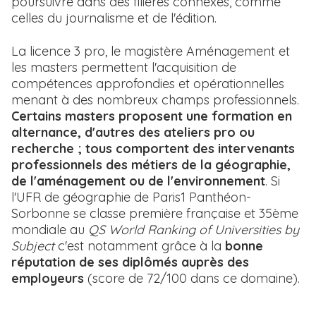
poursuivre dans des filières connexes, comme
celles du journalisme et de l'édition.
La licence 3 pro, le magistère Aménagement et
les masters permettent l'acquisition de
compétences approfondies et opérationnelles
menant à des nombreux champs professionnels.
Certains masters proposent une formation en
alternance, d'autres des ateliers pro ou
recherche ; tous comportent des intervenants
professionnels des métiers de la géographie,
de l'aménagement ou de l'environnement
. Si
l'UFR de géographie de Paris1 Panthéon-
Sorbonne se classe première française et 35ème
mondiale au
QS World Ranking of Universities by
Subject
c'est notamment grâce à la
bonne
réputation de ses diplômés auprès des
employeurs
(score de 72/100 dans ce domaine).