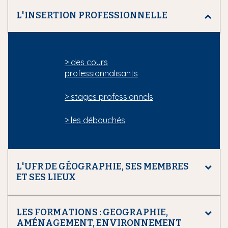
L'INSERTION PROFESSIONNELLE
> des cours
professionnalisants
> stages professionnels
> les débouchés
L'UFR DE GÉOGRAPHIE, SES MEMBRES
ET SES LIEUX
LES FORMATIONS : GEOGRAPHIE,
AMÉNAGEMENT, ENVIRONNEMENT